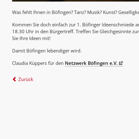
Was fehlt Ihnen in Böfingen? Tanz? Musik? Kunst? Geselligke
Kommen Sie doch einfach zur 1. Böfinger Ideenschmiede a
18.30 Uhr in den Bürgertreff. Treffen Sie Gleichgesinnte z
Sie Ihre Ideen mit!
Damit Böfingen lebendiger wird.
Claudia Küppers für den
Netzwerk Böfingen e.V.
Zurück