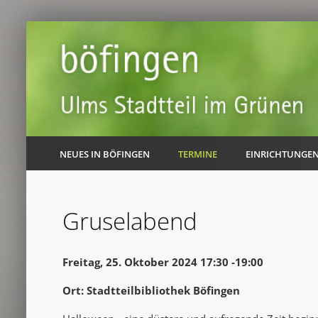
NEUES IN BÖFINGEN
TERMINE
EINRICHTUNGE
Gruselabend
Freitag, 25. Oktober 2024 17:30 -19:00
Ort: Stadtteilbibliothek Böfingen