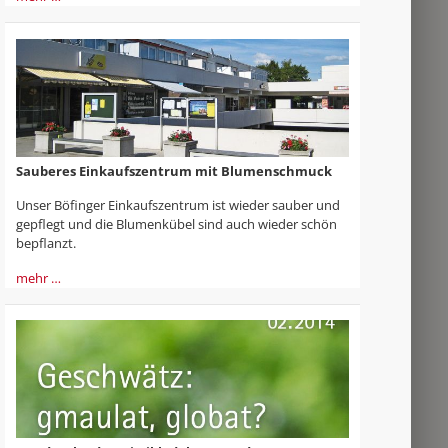
Sauberes Einkaufszentrum mit Blumenschmuck
Unser Böfinger Einkaufszentrum ist wieder sauber und
gepflegt und die Blumenkübel sind auch wieder schön
bepflanzt.
mehr …