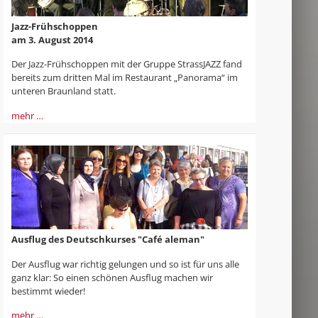
Jazz-Frühschoppen
am 3. August 2014
Der Jazz-Frühschoppen mit der Gruppe StrassJAZZ fand
bereits zum dritten Mal im Restaurant „Panorama“ im
unteren Braunland statt.
mehr …
Ausflug des Deutschkurses "Café aleman"
Der Ausflug war richtig gelungen und so ist für uns alle
ganz klar: So einen schönen Ausflug machen wir
bestimmt wieder!
mehr …