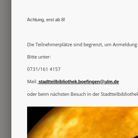
Achtung, erst ab 8!
Die Teilnehmerplätze sind begrenzt, um Anmeldung
Bitte unter:
0731/161 4157
Mail:
stadtteilbibliothek.boefingen@ulm.de
oder beim nächsten Besuch in der Stadtteilbibliothe