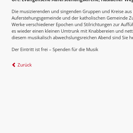
Die musizierenden und singenden Gruppen und Kreise aus 
Auferstehungsgemeinde und der katholischen Gemeinde Z
Werke verschiedener Epochen und Stilrichtungen zur Auffü
es wieder einen kleinen Umtrunk mit Knabbereien und net
diesem musikalisch abwechslungsreichen Abend sind Sie her
Der Eintritt ist frei – Spenden für die Musik
Zurück