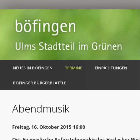
NEUES IN BÖFINGEN
TERMINE
EINRICHTUNGEN
BÖFINGER BÜRGERBLÄTTLE
Abendmusik
Freitag, 16. Oktober 2015 16:00
Ort: Evangelische Auferstehungskirche, Haslacher Weg