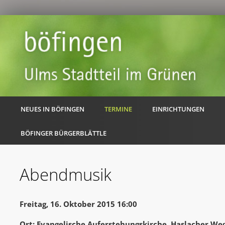
NEUES IN BÖFINGEN
TERMINE
EINRICHTUNGEN
BÖFINGER BÜRGERBLÄTTLE
Abendmusik
Freitag, 16. Oktober 2015 16:00
Ort: Evangelische Auferstehungskirche, Haslacher Weg