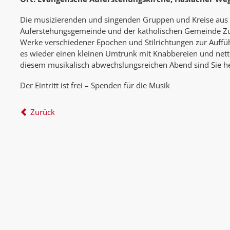
Die musizierenden und singenden Gruppen und Kreise aus 
Auferstehungsgemeinde und der katholischen Gemeinde Z
Werke verschiedener Epochen und Stilrichtungen zur Auffü
es wieder einen kleinen Umtrunk mit Knabbereien und net
diesem musikalisch abwechslungsreichen Abend sind Sie her
Der Eintritt ist frei – Spenden für die Musik
Zurück