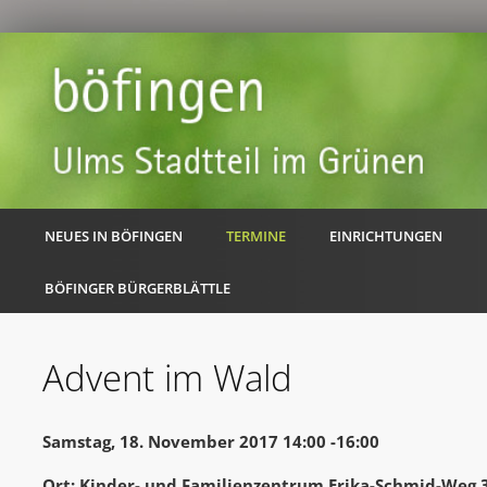
NEUES IN BÖFINGEN
TERMINE
EINRICHTUNGEN
BÖFINGER BÜRGERBLÄTTLE
Advent im Wald
Samstag, 18. November 2017 14:00 -16:00
Ort: Kinder- und Familienzentrum Erika-Schmid-Weg 