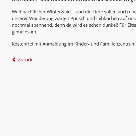
Weihnachtlicher Winterwald... und die Tiere sollen auch e
unserer Wanderung warten Punsch und Lebkuchen auf uns
nochmal spannend, denn da wird es schon dunkel! Für Elte
gemeinsam.
Kostenfrei mit Anmeldung im Kinder- und Familienzentrum
Zurück