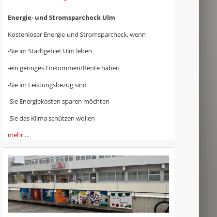
Energie- und Stromsparcheck Ulm
Kostenloser Energie-und Stromsparcheck, wenn
-Sie im Stadtgebiet Ulm leben
-ein geringes Einkommen/Rente haben
-Sie im Leistungsbezug sind
-Sie Energiekosten sparen möchten
-Sie das Klima schützen wollen
mehr …