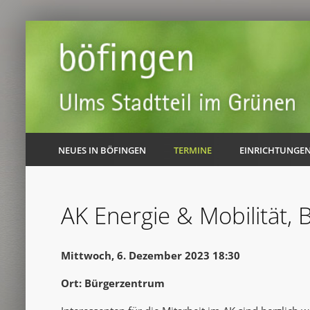
NEUES IN BÖFINGEN
TERMINE
EINRICHTUNGE
AK Energie & Mobilität,
Mittwoch, 6. Dezember 2023 18:30
Ort: Bürgerzentrum