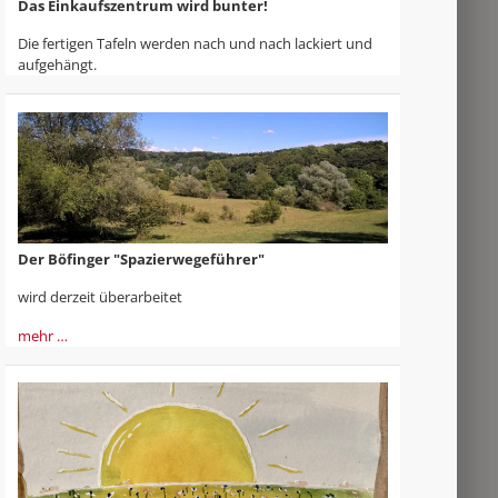
Das Einkaufszentrum wird bunter!
Die fertigen Tafeln werden nach und nach lackiert und
aufgehängt.
Der Böfinger "Spazierwegeführer"
wird derzeit überarbeitet
mehr …