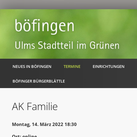
NEUES IN BÖFINGEN
TERMINE
EINRICHTUNGEN
BÖFINGER BÜRGERBLÄTTLE
AK Familie
Montag, 14. März 2022 18:30
Ort: online