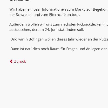
Wir haben ein paar Informationen zum Markt, zur Begehu
der Schwellen und zum Elterncafé on tour.
Außerdem wollen wir uns zum nächsten Picknickdecken-Flo
austauschen, der am 24. Juni stattfinden soll.
Und wir in Böfingen wollen dieses Jahr wieder an der Putz
Dann ist natürlich noch Raum für Fragen und Anliegen der 
Zurück