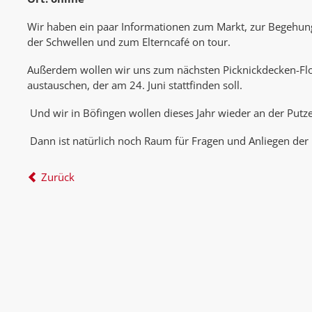
Wir haben ein paar Informationen zum Markt, zur Begehu
der Schwellen und zum Elterncafé on tour.
Außerdem wollen wir uns zum nächsten Picknickdecken-Flo
austauschen, der am 24. Juni stattfinden soll.
Und wir in Böfingen wollen dieses Jahr wieder an der Putz
Dann ist natürlich noch Raum für Fragen und Anliegen der 
Zurück