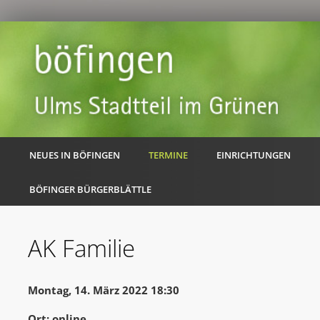
NEUES IN BÖFINGEN
TERMINE
EINRICHTUNGEN
BÖFINGER BÜRGERBLÄTTLE
AK Familie
Montag, 14. März 2022 18:30
Ort: online