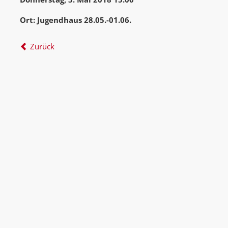
Ort: Jugendhaus 28.05.-01.06.
Zurück