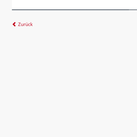
Zurück