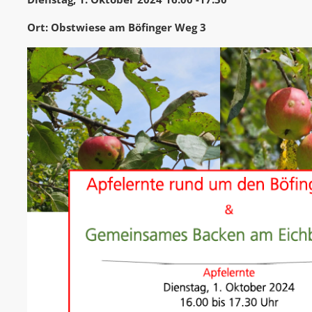
Ort: Obstwiese am Böfinger Weg 3