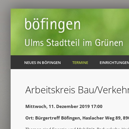
NEUES IN BÖFINGEN
TERMINE
EINRICHTUNGE
Arbeitskreis Bau/Verke
Mittwoch, 11. Dezember 2019 17:00
Ort: Bürgertreff Böfingen, Haslacher Weg 89, 8