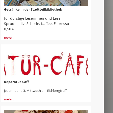
Getränke in der Stadtteilbibliothek
für durstige Leserinnen und Leser
Sprudel, div. Schorle, Kaffee, Espresso
0,50 €
mehr …
Reparatur-Café
jeden 1. und 3. Mittwoch am Eichbergtreff
mehr …