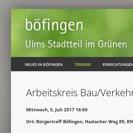
NEUES IN BÖFINGEN
TERMINE
EINRICHTUNGE
Arbeitskreis Bau/Verke
Mittwoch, 5. Juli 2017 16:00
Ort: Bürgertreff Böfingen, Haslacher Weg 89, 8