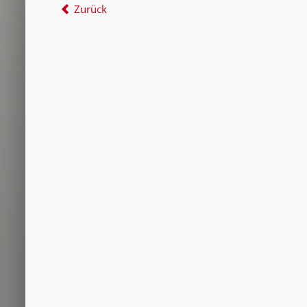
Zurück