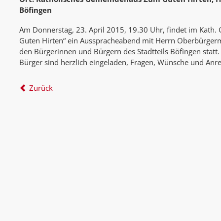
Böfingen
Am Donnerstag, 23. April 2015, 19.30 Uhr, findet im Kat
Guten Hirten“ ein Ausspracheabend mit Herrn Oberbürger
den Bürgerinnen und Bürgern des Stadtteils Böfingen statt.
Bürger sind herzlich eingeladen, Fragen, Wünsche und An
Zurück