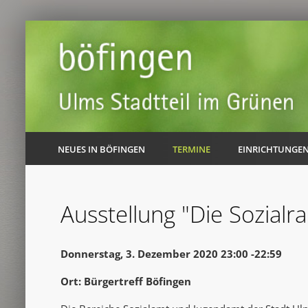
NEUES IN BÖFINGEN
TERMINE
EINRICHTUNGE
Ausstellung "Die Sozialr
Donnerstag, 3. Dezember 2020 23:00 -22:59
Ort: Bürgertreff Böfingen