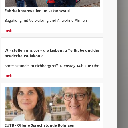
Fahrbahnschwellen im Lettenwald
Begehung mit Verwaltung und Anwohner*Innen
mehr …
Wir stellen uns vor – die Liebenau Teilhabe und die
BruderhausDiakonie
Sprechstunde im Eichbergtreff, Dienstag 14 bis 16 Uhr
mehr …
EUTB - Offene Sprechstunde Böfingen