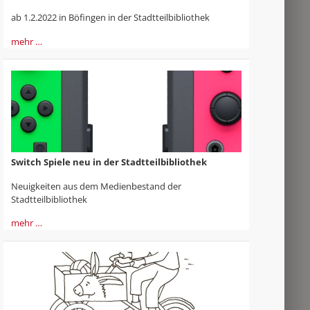
ab 1.2.2022 in Böfingen in der Stadtteilbibliothek
mehr …
Switch Spiele neu in der Stadtteilbibliothek
Neuigkeiten aus dem Medienbestand der
Stadtteilbibliothek
mehr …