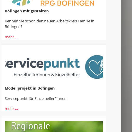
Böfingen mit gestalten
Kennen Sie schon den neuen Arbeitskreis Familie in
Böfingen?
mehr …
Modellprojekt in Böfingen
Servicepunkt für Einzelhelfer*innen
mehr …