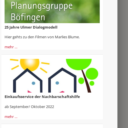
25 Jahre Ulmer Dialogmodell
Hier gehts zu den Filmen von Marlies Blume.
mehr …
Einkaufsservice der Nachbarschaftshilfe
ab September/ Oktober 2022
mehr …