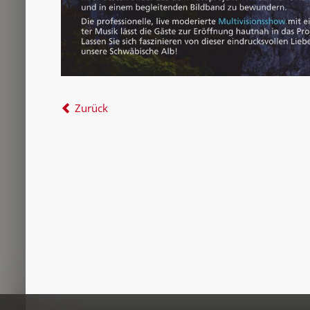
Zurück