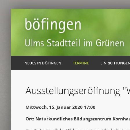
NEUES IN BÖFINGEN
TERMINE
EINRICHTUNGE
Ausstellungseröffnung "
Mittwoch, 15. Januar 2020 17:00
Ort: Naturkundliches Bildungszentrum Kornhau