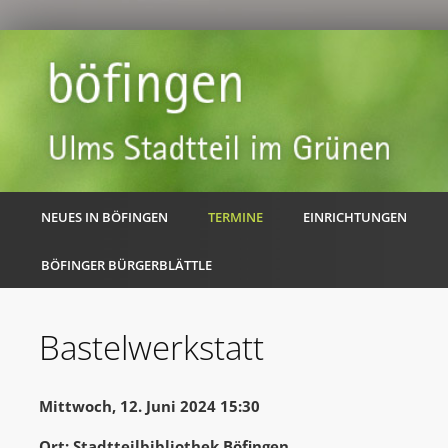
NEUES IN BÖFINGEN
TERMINE
EINRICHTUNGEN
BÖFINGER BÜRGERBLÄTTLE
Bastelwerkstatt
Mittwoch, 12. Juni 2024 15:30
Ort: Stadtteilbibliothek Böfingen