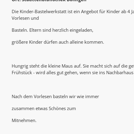
Die Kinder-Bastelwerkstatt ist ein Angebot für Kinder ab 4 
Vorlesen und
Basteln. Eltern sind herzlich eingeladen,
größere Kinder dürfen auch alleine kommen.
Hungrig steht die kleine Maus auf. Sie macht sich auf die g
Frühstück - wird alles gut gehen, wenn sie ins Nachbarhaus 
Nach dem Vorlesen basteln wir wie immer
zusammen etwas Schönes zum
Mitnehmen.