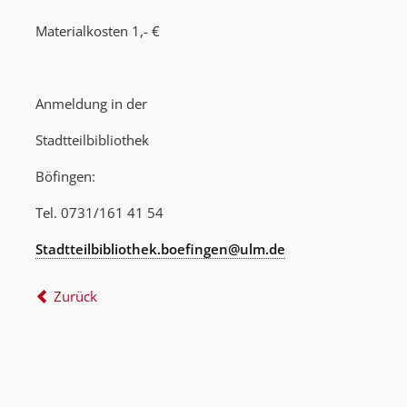
Materialkosten 1,- €
Anmeldung in der
Stadtteilbibliothek
Böfingen:
Tel. 0731/161 41 54
Stadtteilbibliothek.boefingen@ulm.de
Zurück