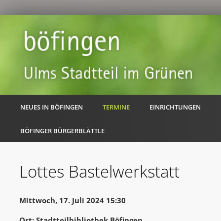
NEUES IN BÖFINGEN
TERMINE
EINRICHTUNGEN
BÖFINGER BÜRGERBLÄTTLE
Lottes Bastelwerkstatt
Mittwoch, 17. Juli 2024 15:30
Ort: Stadtteilbibliothek Böfingen