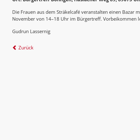
Die Frauen aus dem Sträkelcafé veranstalten einen Bazar m
November von 14–18 Uhr im Bürgertreff. Vorbeikommen lo
Gudrun Lassernig
Zurück