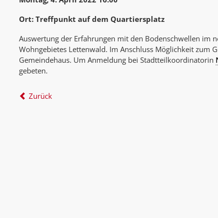
Ort: Treffpunkt auf dem Quartiersplatz
Auswertung der Erfahrungen mit den Bodenschwellen im nö
Wohngebietes Lettenwald. Im Anschluss Möglichkeit zum G
Gemeindehaus. Um Anmeldung bei Stadtteilkoordinatorin
gebeten.
Zurück