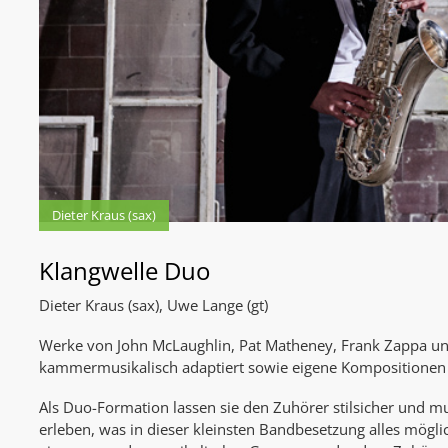
Dieter Kraus (sax)
Klangwelle Duo
Dieter Kraus (sax), Uwe Lange (gt)
Werke von John McLaughlin, Pat Matheney, Frank Zappa u
kammermusikalisch adaptiert sowie eigene Kompositionen
Als Duo-Formation lassen sie den Zuhörer stilsicher und mu
erleben, was in dieser kleinsten Bandbesetzung alles möglich