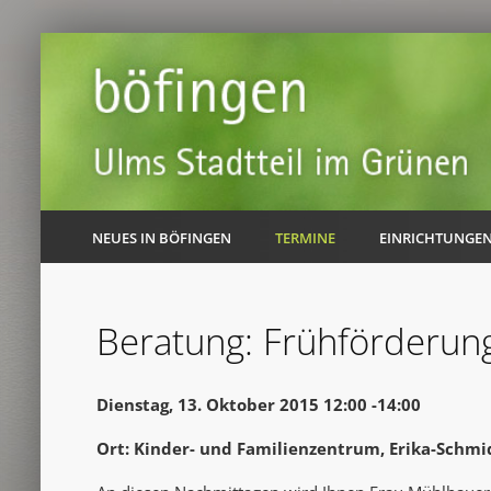
NEUES IN BÖFINGEN
TERMINE
EINRICHTUNGE
Beratung: Frühförderun
Dienstag, 13. Oktober 2015 12:00 -14:00
Ort: Kinder- und Familienzentrum, Erika-Schmi