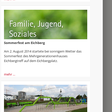
Sommerfest am Eichberg
Am 2. August 2014 startete bei sonnigem Wetter das
Sommerfest des Mehrgenerationenhauses
Eichbergtreff auf dem Eichbergplatz.
mehr …