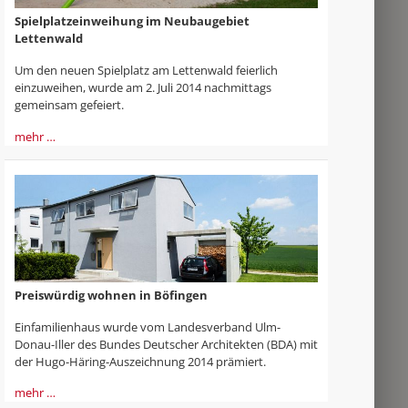
Spielplatzeinweihung im Neubaugebiet
Lettenwald
Um den neuen Spielplatz am Lettenwald feierlich
einzuweihen, wurde am 2. Juli 2014 nachmittags
gemeinsam gefeiert.
mehr …
Preiswürdig wohnen in Böfingen
Einfamilienhaus wurde vom Landesverband Ulm-
Donau-Iller des Bundes Deutscher Architekten (BDA) mit
der Hugo-Häring-Auszeichnung 2014 prämiert.
mehr …