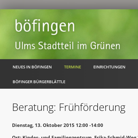
NEUES IN BÖFINGEN
TERMINE
EINRICHTUNGEN
BÖFINGER BÜRGERBLÄTTLE
Beratung: Frühförderung
Dienstag, 13. Oktober 2015 12:00 -14:00
Ort: Kinder- und Familienzentrum, Erika-Schmid-Weg 