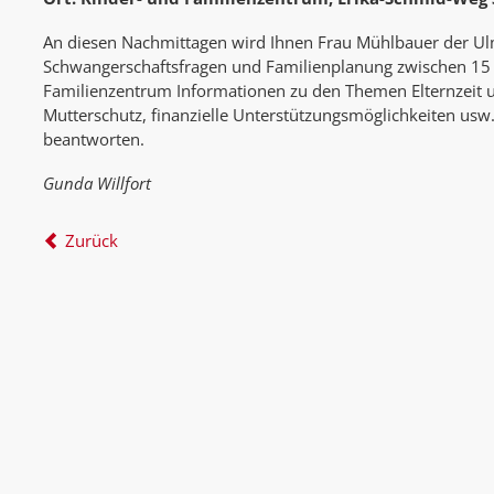
An diesen Nachmittagen wird Ihnen Frau Mühlbauer der Ulm
Schwangerschaftsfragen und Familienplanung zwischen 1
Familienzentrum Informationen zu den Themen Elternzeit u
Mutterschutz, finanzielle Unterstützungsmöglichkeiten usw
beantworten.
Gunda Willfort
Zurück