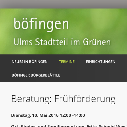
NEUES IN BÖFINGEN
TERMINE
EINRICHTUNGEN
BÖFINGER BÜRGERBLÄTTLE
Beratung: Frühförderung
Dienstag, 10. Mai 2016 12:00 -14:00
Ort: Kinder- und Familienzentrum, Erika-Schmid-Weg 