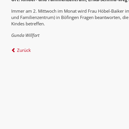
Immer am 2. Mittwoch im Monat wird Frau Höbel-Baiker im
und Familienzentrum) in Böfingen Fragen beantworten, die 
Kindes betreffen.
Gunda Willfort
Zurück