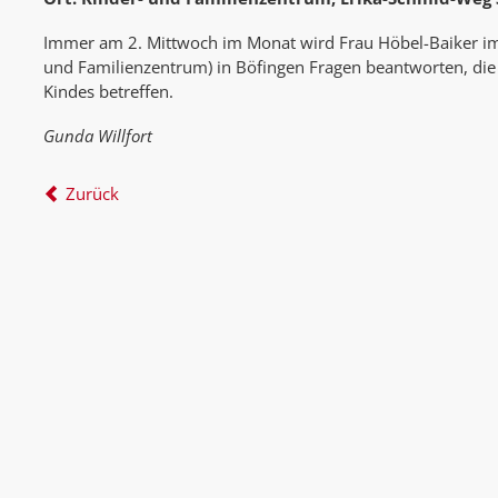
Immer am 2. Mittwoch im Monat wird Frau Höbel-Baiker im
und Familienzentrum) in Böfingen Fragen beantworten, die 
Kindes betreffen.
Gunda Willfort
Zurück