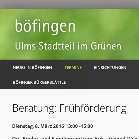
NEUES IN BÖFINGEN
TERMINE
EINRICHTUNGEN
BÖFINGER BÜRGERBLÄTTLE
Beratung: Frühförderung
Dienstag, 8. März 2016 13:00 -15:00
Ort: Kinder- und Familienzentrum, Erika-Schmid-Weg 