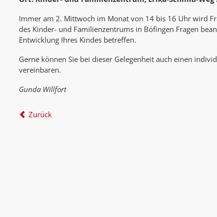
Immer am 2. Mittwoch im Monat von 14 bis 16 Uhr wird F
des Kinder- und Familienzentrums in Böfingen Fragen bean
Entwicklung Ihres Kindes betreffen.
Gerne können Sie bei dieser Gelegenheit auch einen indivi
vereinbaren.
Gunda Willfort
Zurück