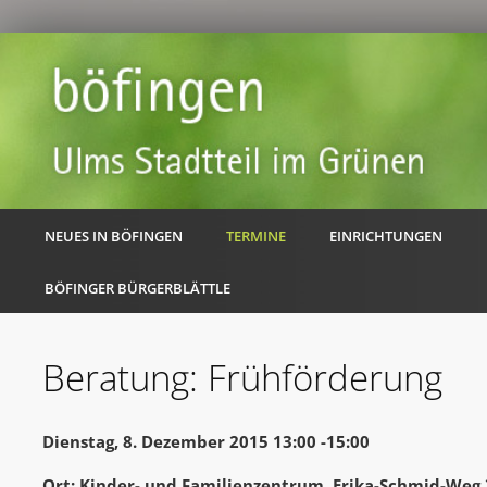
NEUES IN BÖFINGEN
TERMINE
EINRICHTUNGEN
BÖFINGER BÜRGERBLÄTTLE
Beratung: Frühförderung
Dienstag, 8. Dezember 2015 13:00 -15:00
Ort: Kinder- und Familienzentrum, Erika-Schmid-Weg 