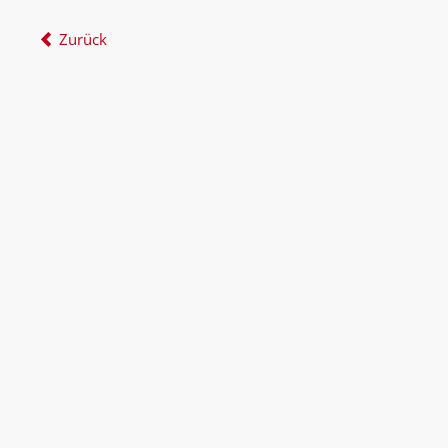
Zurück