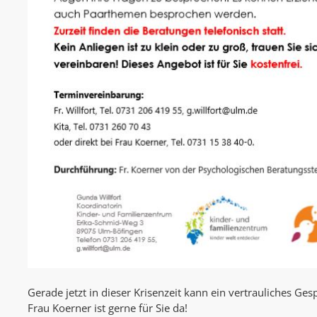
Gerade jetzt in dieser Krisenzeit kann ein vertrauliches Ges
Frau Koerner ist gerne für Sie da!