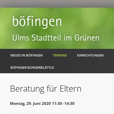
NEUES IN BÖFINGEN
TERMINE
EINRICHTUNGEN
BÖFINGER BÜRGERBLÄTTLE
Beratung für Eltern
Montag, 29. Juni 2020 11:30 -14:30