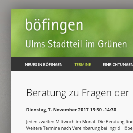
NEUES IN BÖFINGEN
TERMINE
EINRICHTUNGE
Beratung zu Fragen der 
Dienstag, 7. November 2017 13:30 -14:30
Jeden zweiten Mittwoch im Monat. Die Beratung fin
Weitere Termine nach Vereinbarung bei Ingrid Höbel