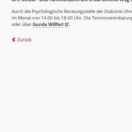
durch die Psychologische Beratungsstelle der Diakonie Ulm.
im Monat von 14.00 bis 18.00 Uhr. Die Terminvereinbarung 
oder über
Gunda Willfort
.
Zurück