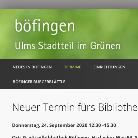
NEUES IN BÖFINGEN
TERMINE
EINRICHTUNGEN
BÖFINGER BÜRGERBLÄTTLE
Neuer Termin fürs Bibliothe
Donnerstag, 24. September 2020 12:30 -15:30
Ort: Stadtteilbibliothek Böfingen, Haslacher Weg 93,