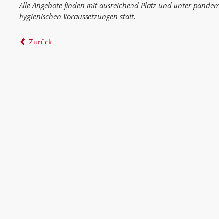
Alle Angebote finden mit ausreichend Platz und unter pande
hygienischen Voraussetzungen statt.
Zurück