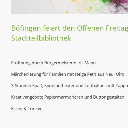
Böfingen feiert den Offenen Freitag
Stadtteilbibliothek
Eröffnung durch Bürgermeisterin Iris Mann
Märchenlesung für Familien mit Helga Petri aus Neu- Ulm
3 Stunden Spaß, Spontantheater und Luftballons mit Zapp
Kreativangebote Papiermarmorieren und Buttongestalten
Essen & Trinken