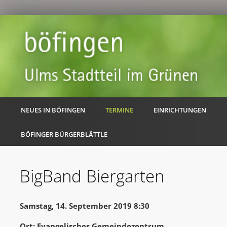
NEUES IN BÖFINGEN
TERMINE
EINRICHTUNGEN
BÖFINGER BÜRGERBLÄTTLE
BigBand Biergarten
Samstag, 14. September 2019 8:30
Ort: Evangelisches Gemeindezentrum