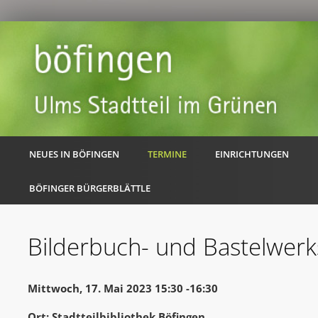
NEUES IN BÖFINGEN
TERMINE
EINRICHTUNGEN
BÖFINGER BÜRGERBLÄTTLE
Bilderbuch- und Bastelwerk
Mittwoch, 17. Mai 2023 15:30 -16:30
Ort: Stadtteilbibliothek Böfingen