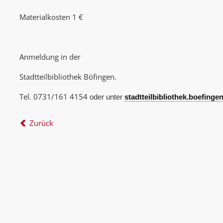
Materialkosten 1 €
Anmeldung in der
Stadtteilbibliothek Böfingen.
Tel. 0731/161 4154
oder unter
stadtteilbibliothek.boefing
Zurück