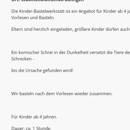
Die Kinder-Bastelwerkstatt ist ein Angebot für Kinder ab 4 
Vorlesen und Basteln.
Eltern sind herzlich eingeladen, größere Kinder dürfen auc
Ein komischer Schrei in der Dunkelheit versetzt die Tiere d
Schrecken -
bis die Ursache gefunden wird!
Wir basteln nach dem Vorlesen wieder zusammen.
Für Kinder ab 4 Jahren.
Dauer: ca. 1 Stunde.