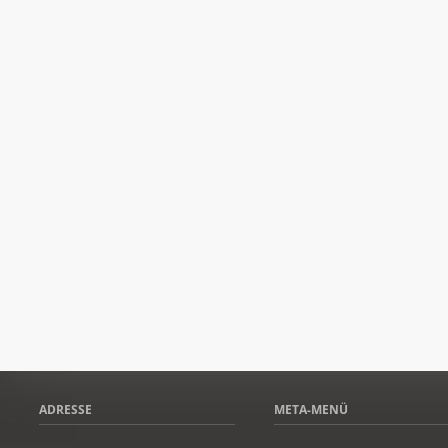
ADRESSE
META-MENÜ