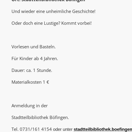
Und wieder eine unheimliche Geschichte!
Oder doch eine Lustige? Kommt vorbei!
Vorlesen und Basteln.
Für Kinder ab 4 Jahren.
Dauer: ca. 1 Stunde.
Materialkosten 1 €
Anmeldung in der
Stadtteilbibliothek Böfingen.
Tel. 0731/161 4154
oder unter
stadtteilbibliothek.boefing