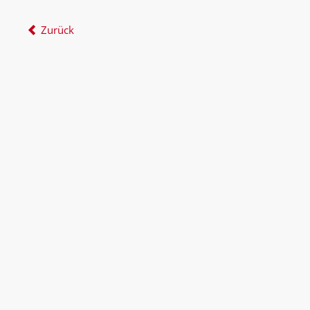
Zurück