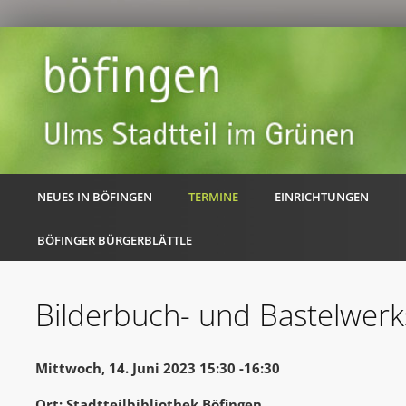
NEUES IN BÖFINGEN
TERMINE
EINRICHTUNGEN
BÖFINGER BÜRGERBLÄTTLE
Bilderbuch- und Bastelwerk
Mittwoch, 14. Juni 2023 15:30 -16:30
Ort: Stadtteilbibliothek Böfingen