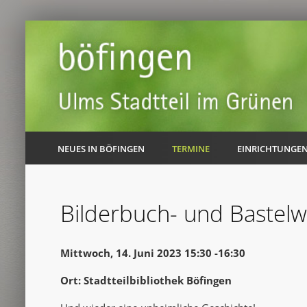
NEUES IN BÖFINGEN
TERMINE
EINRICHTUNGE
Bilderbuch- und Bastelw
Mittwoch, 14. Juni 2023 15:30 -16:30
Ort: Stadtteilbibliothek Böfingen