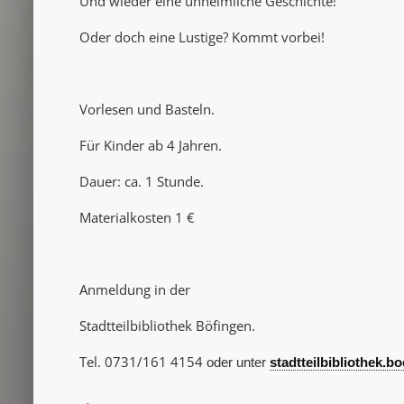
Und wieder eine unheimliche Geschichte!
Oder doch eine Lustige? Kommt vorbei!
Vorlesen und Basteln.
Für Kinder ab 4 Jahren.
Dauer: ca. 1 Stunde.
Materialkosten 1 €
Anmeldung in der
Stadtteilbibliothek Böfingen.
Tel. 0731/161 4154
oder unter
stadtteilbibliothek.