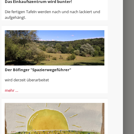
Das Einkaufszentrum wird bunter!
Die fertigen Tafeln werden nach und nach lackiert und
aufgehängt.
Der Böfinger "Spazierwegeführer"
wird derzeit überarbeitet
mehr …