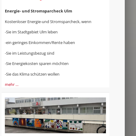
Energie- und Stromsparcheck Ulm
Kostenloser Energie-und Stromsparcheck, wenn
-Sie im Stadtgebiet Ulm leben
-ein geringes Einkommen/Rente haben
-Sie im Leistungsbezug sind
-Sie Energiekosten sparen möchten
-Sie das Klima schützen wollen
mehr …