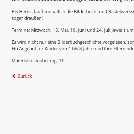
Bis Herbst läuft monatlich die Bilderbuch- und Bastelwerks
sogar draußen!
Termine: Mittwoch, 15. Mai, 19. Juni und 24. Juli jeweils u
Es wird nicht nur eine Bilderbuchgeschichte vorgelesen, so
Ein Angebot für Kinder von 4 bis 8 Jahre und ihre Eltern od
Materialkostenbeitrag: 1€.
Zurück