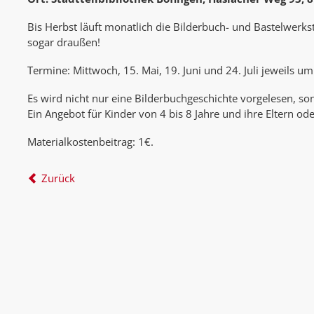
Bis Herbst läuft monatlich die Bilderbuch- und Bastelwerks
sogar draußen!
Termine: Mittwoch, 15. Mai, 19. Juni und 24. Juli jeweils u
Es wird nicht nur eine Bilderbuchgeschichte vorgelesen, so
Ein Angebot für Kinder von 4 bis 8 Jahre und ihre Eltern od
Materialkostenbeitrag: 1€.
Zurück