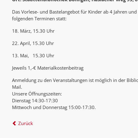
Das Vorlese- und Bastelangebot für Kinder ab 4 Jahren und i
folgenden Terminen statt:
18. März, 15.30 Uhr
22. April, 15.30 Uhr
13. Mai, 15.30 Uhr
Jeweils 1,-€ Materialkostenbeitrag
Anmeldung zu den Veranstaltungen ist möglich in der Biblio
Mail.
Unsere Öffnungszeiten:
Dienstag 14:30-17:30
Mittwoch und Donnerstag 15:00-17:30.
Zurück