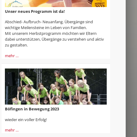
Unser neues Programm ist da!
Abschied- Aufbruch- Neuanfang. Übergänge sind
wichtige Meilensteine im Leben von Familien.
Mit unserem Herbstprogramm möchten wir Eltern
dabei unterstützen, Übergänge zu verstehen und aktiv
zu gestalten.
mehr …
Böfingen in Bewegung 2023
wieder ein voller Erfolg!
mehr …