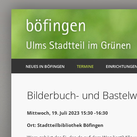
NEUES IN BÖFINGEN
TERMINE
EINRICHTUNGE
Bilderbuch- und Bastelw
Mittwoch, 19. Juli 2023 15:30 -16:30
Ort: Stadtteilbibliothek Böfingen