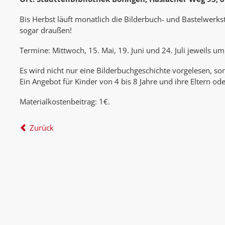
Bis Herbst läuft monatlich die Bilderbuch- und Bastelwerks
sogar draußen!
Termine: Mittwoch, 15. Mai, 19. Juni und 24. Juli jeweils u
Es wird nicht nur eine Bilderbuchgeschichte vorgelesen, so
Ein Angebot für Kinder von 4 bis 8 Jahre und ihre Eltern od
Materialkostenbeitrag: 1€.
Zurück