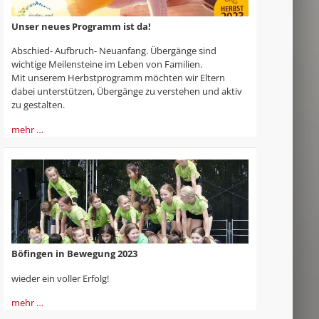
Unser neues Programm ist da!
Abschied- Aufbruch- Neuanfang. Übergänge sind
wichtige Meilensteine im Leben von Familien.
Mit unserem Herbstprogramm möchten wir Eltern
dabei unterstützen, Übergänge zu verstehen und aktiv
zu gestalten.
mehr …
Böfingen in Bewegung 2023
wieder ein voller Erfolg!
mehr …