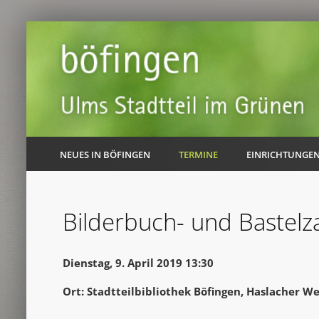
NEUES IN BÖFINGEN
TERMINE
EINRICHTUNGE
Bilderbuch- und Bastelz
Dienstag, 9. April 2019 13:30
Ort: Stadtteilbibliothek Böfingen, Haslacher W