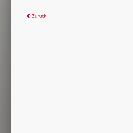
Zurück