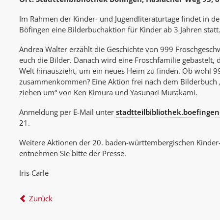
Im Rahmen der Kinder- und Jugendliteraturtage findet in der
Böfingen eine Bilderbuchaktion für Kinder ab 3 Jahren statt
Andrea Walter erzählt die Geschichte von 999 Froschgeschw
euch die Bilder. Danach wird eine Froschfamilie gebastelt, d
Welt hinauszieht, um ein neues Heim zu finden. Ob wohl 9
zusammenkommen? Eine Aktion frei nach dem Bilderbuch 
ziehen um“ von Ken Kimura und Yasunari Murakami.
Anmeldung per E-Mail unter
stadtteilbibliothek.boefing
21.
Weitere Aktionen der 20. baden-württembergischen Kinder-
entnehmen Sie bitte der Presse.
Iris Carle
Zurück