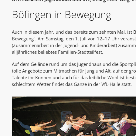
Böfingen in Bewegung
Auch in diesem Jahr, und das bereits zum zehnten Mal, ist 
Bewegung“. Am Samstag, den 1. Juli von 12–17 Uhr veranst
(Zusammenarbeit in der Jugend- und Kinderarbeit) zusamm
alljährliches beliebtes Familien-Stadtteilfest.
Auf dem Gelände rund um das Jugendhaus und die Sportplät
tolle Angebote zum Mitmachen für Jung und Alt, auf der g
Talente ihr Können und auch für das leibliche Wohl ist best
schlechtem Wetter findet das Ganze in der VfL-Halle statt.