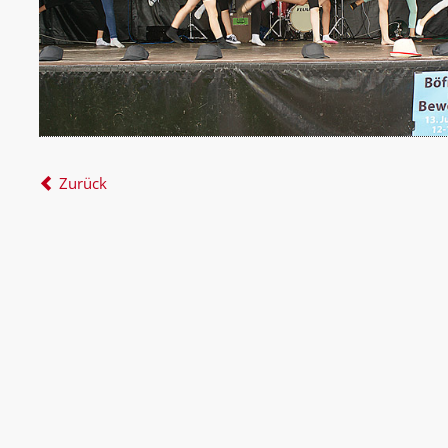
Zurück