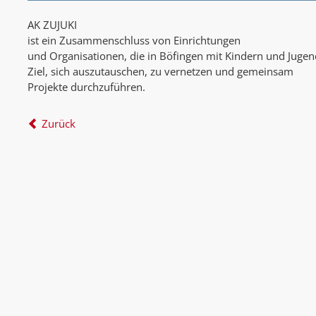
AK ZUJUKI
ist ein Zusammenschluss von Einrichtungen
und Organisationen, die in Böfingen mit Kindern und Jugen
Ziel, sich auszutauschen, zu vernetzen und gemeinsam
Projekte durchzuführen.
Zurück