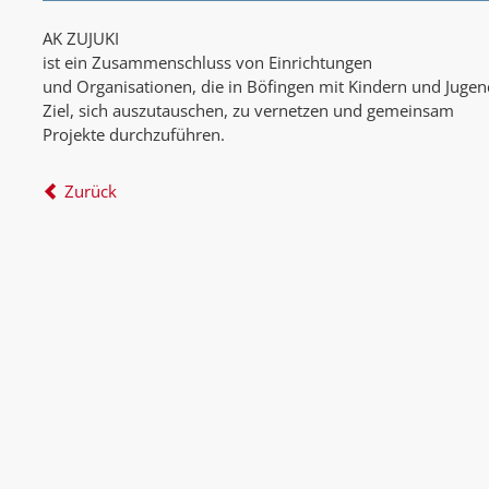
AK ZUJUKI
ist ein Zusammenschluss von Einrichtungen
und Organisationen, die in Böfingen mit Kindern und Jugen
Ziel, sich auszutauschen, zu vernetzen und gemeinsam
Projekte durchzuführen.
Zurück