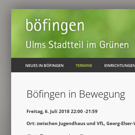
NEUES IN BÖFINGEN
TERMINE
EINRICHTUNGE
Böfingen in Bewegung
Freitag, 6. Juli 2018 22:00 -21:59
Ort: zwischen Jugendhaus und VfL, Georg-Elser