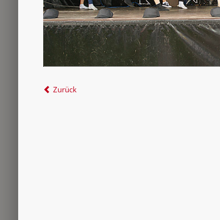
Zurück