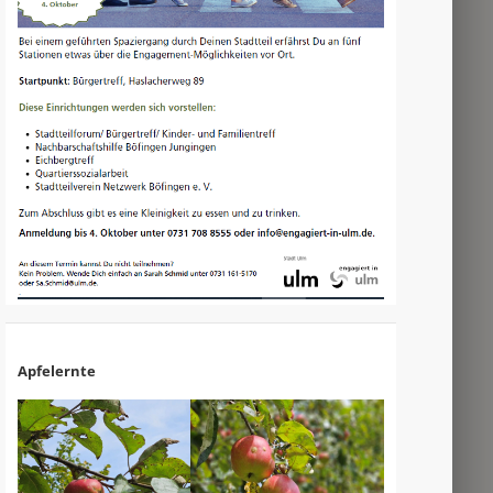
Apfelernte