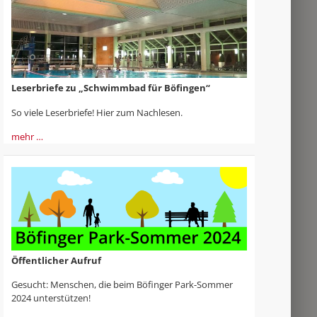
Leserbriefe zu „Schwimmbad für Böfingen“
So viele Leserbriefe! Hier zum Nachlesen.
mehr …
Öffentlicher Aufruf
Gesucht: Menschen, die beim Böfinger Park-Sommer
2024 unterstützen!