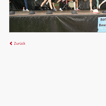
Zurück