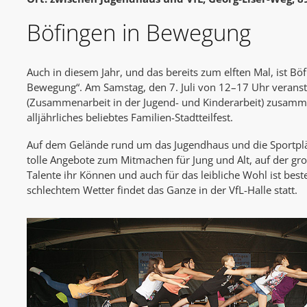
Böfingen in Bewegung
Auch in diesem Jahr, und das bereits zum elften Mal, ist Bö
Bewegung“. Am Samstag, den 7. Juli von 12–17 Uhr veranst
(Zusammenarbeit in der Jugend- und Kinderarbeit) zusamm
alljährliches beliebtes Familien-Stadtteilfest.
Auf dem Gelände rund um das Jugendhaus und die Sportplät
tolle Angebote zum Mitmachen für Jung und Alt, auf der g
Talente ihr Können und auch für das leibliche Wohl ist best
schlechtem Wetter findet das Ganze in der VfL-Halle statt.