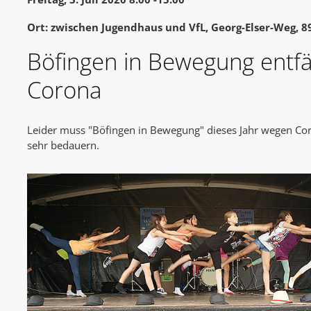
Ort: zwischen Jugendhaus und VfL, Georg-Elser-Weg, 8
Böfingen in Bewegung entfä
Corona
Leider muss "Böfingen in Bewegung" dieses Jahr wegen Cor
sehr bedauern.