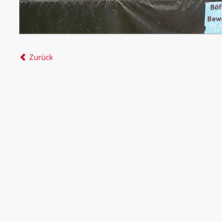
Zurück