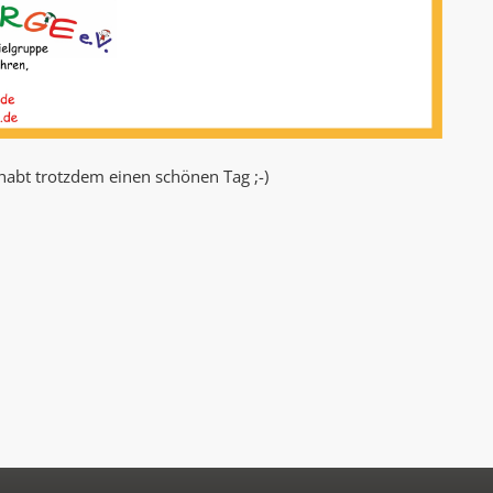
abt trotzdem einen schönen Tag ;-)