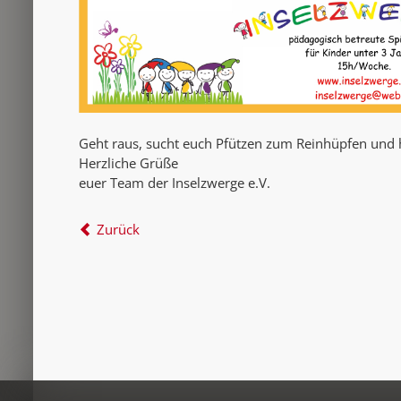
Geht raus, sucht euch Pfützen zum Reinhüpfen und h
Herzliche Grüße
euer Team der Inselzwerge e.V.
Zurück