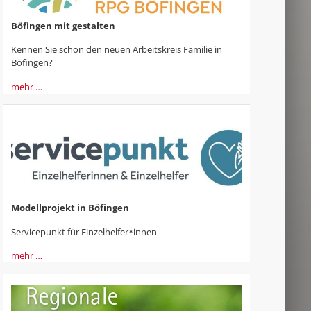
Böfingen mit gestalten
Kennen Sie schon den neuen Arbeitskreis Familie in
Böfingen?
mehr …
Modellprojekt in Böfingen
Servicepunkt für Einzelhelfer*innen
mehr …