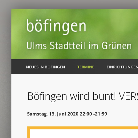
NEUES IN BÖFINGEN
TERMINE
EINRICHTUNGE
Böfingen wird bunt! V
Samstag, 13. Juni 2020 22:00 -21:59