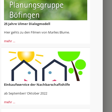
25 Jahre Ulmer Dialogmodell
Hier gehts zu den Filmen von Marlies Blume.
mehr …
Einkaufsservice der Nachbarschaftshilfe
ab September/ Oktober 2022
mehr …