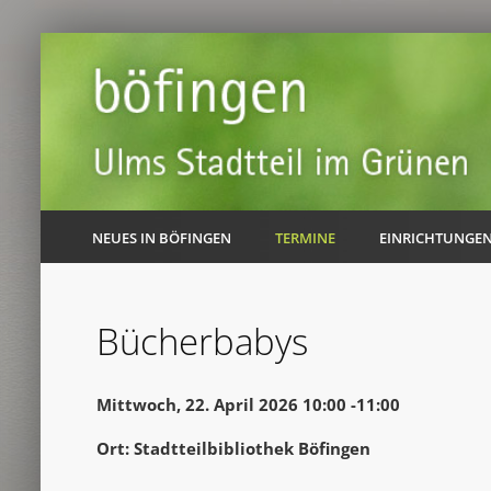
NEUES IN BÖFINGEN
TERMINE
EINRICHTUNGE
Bücherbabys
Mittwoch, 22. April 2026 10:00 -11:00
Ort: Stadtteilbibliothek Böfingen