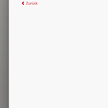
Zurück