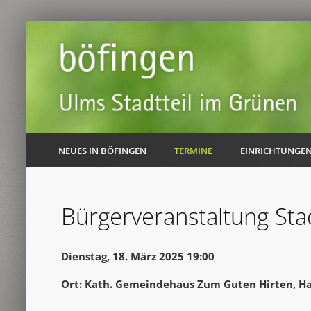
NEUES IN BÖFINGEN
TERMINE
EINRICHTUNGE
Bürgerveranstaltung Sta
Dienstag, 18. März 2025 19:00
Ort: Kath. Gemeindehaus Zum Guten Hirten, Ha