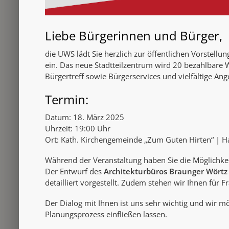
Liebe Bürgerinnen und Bürger,
die UWS lädt Sie herzlich zur öffentlichen Vorstell
ein. Das neue Stadtteilzentrum wird 20 bezahlbare W
Bürgertreff sowie Bürgerservices und vielfältige Ang
Termin:
Datum: 18. März 2025
Uhrzeit: 19:00 Uhr
Ort: Kath. Kirchengemeinde „Zum Guten Hirten“ | 
Während der Veranstaltung haben Sie die Möglichkeit
Der Entwurf des
Architekturbüros Braunger Wörtz
detailliert vorgestellt. Zudem stehen wir Ihnen für
Der Dialog mit Ihnen ist uns sehr wichtig und wir 
Planungsprozess einfließen lassen.