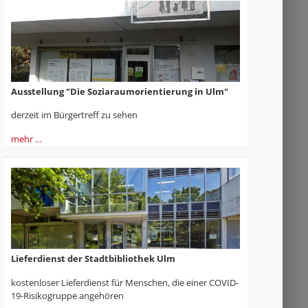
Ausstellung "Die Soziaraumorientierung in Ulm"
derzeit im Bürgertreff zu sehen
mehr …
Lieferdienst der Stadtbibliothek Ulm
kostenloser Lieferdienst für Menschen, die einer COVID-
19-Risikogruppe angehören