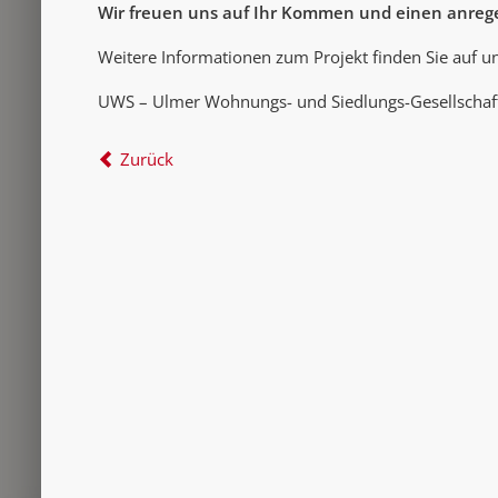
Wir freuen uns auf Ihr Kommen und einen anreg
Weitere Informationen zum Projekt finden Sie auf u
UWS – Ulmer Wohnungs- und Siedlungs-Gesellscha
Zurück