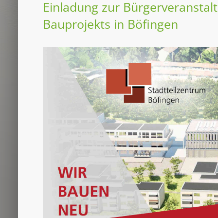
Einladung zur Bürgerveranstal
Bauprojekts in Böfingen