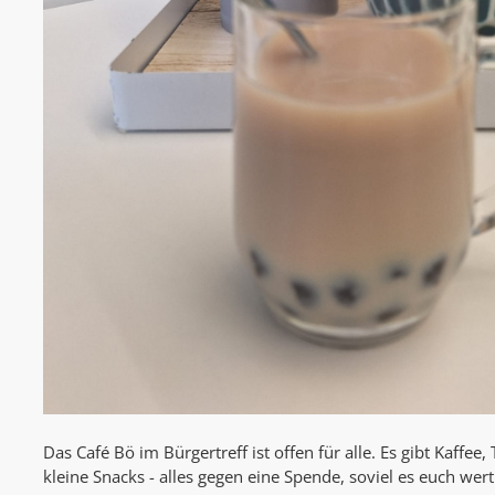
Das Café Bö im Bürgertreff ist offen für alle. Es gibt Kaffee
kleine Snacks - alles gegen eine Spende, soviel es euch wert 