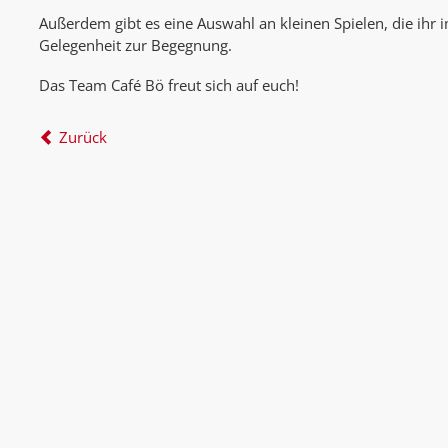
Außerdem gibt es eine Auswahl an kleinen Spielen, die ihr 
Gelegenheit zur Begegnung.
Das Team Café Bö freut sich auf euch!
Zurück